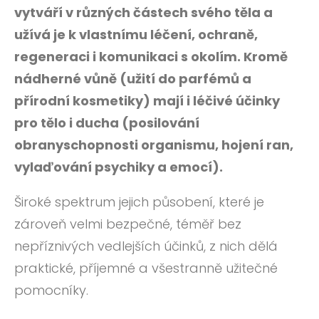
vytváří v různých částech svého těla a
užívá je k vlastnímu léčení, ochraně,
regeneraci i komunikaci s okolím. Kromě
nádherné vůně (užití do parfémů a
přírodní kosmetiky) mají i léčivé účinky
pro tělo i ducha (posilování
obranyschopnosti organismu, hojení ran,
vylaďování psychiky a emocí).
Široké spektrum jejich působení, které je
zároveň velmi bezpečné, téměř bez
nepříznivých vedlejších účinků, z nich dělá
praktické, příjemné a všestranně užitečné
pomocníky.