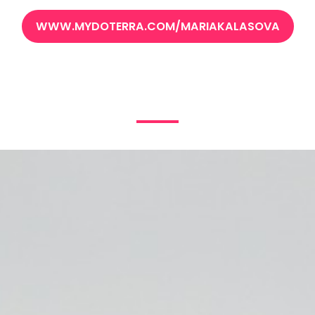
WWW.MYDOTERRA.COM/MARIAKALASOVA